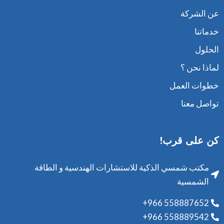
عن الشركة
خدماتنا
الحلول
لماذا نحن ؟
خطوات العمل
تواصل معنا
كن على قرب!
مكتب شمسي الذكية للاستشارات الهندسية و الطاقة
الشمسية
+966 558887652
+966 558889542