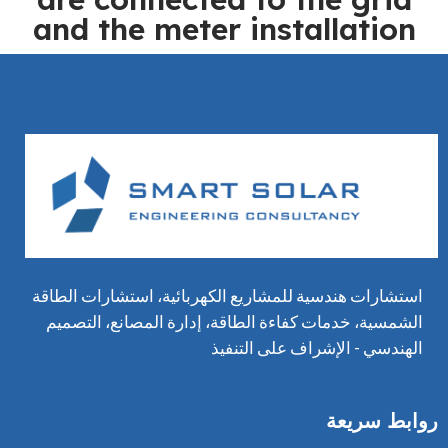
and the meter installation
استشارات هندسية للمشاريع الكهربائية، استشارات الطاقة
الشمسية، خدمات كفاءة الطاقة، إدارة المصانع، التصميم
الهندسي - الإشراف على التنفيذ
روابط سريعة